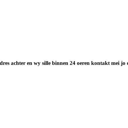
stadres achter en wy sille binnen 24 oeren kontakt mei j